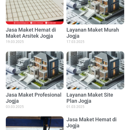
Jasa Maket Hemat di
Layanan Maket Murah
Maket Arsitek Jogja
Jogja
19.03.2025
17.03.2025
Jasa Maket Profesional
Layanan Maket Site
Jogja
Plan Jogja
03.03.2025
01.03.2025
Jasa Maket Hemat di
Jogja