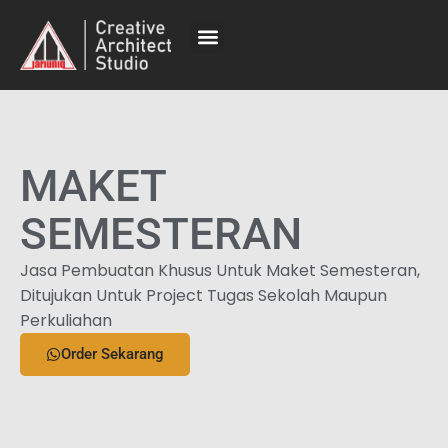
MAKET
SEMESTERAN
Jasa Pembuatan Khusus Untuk Maket Semesteran,
Ditujukan Untuk Project Tugas Sekolah Maupun
Perkuliahan
Order Sekarang