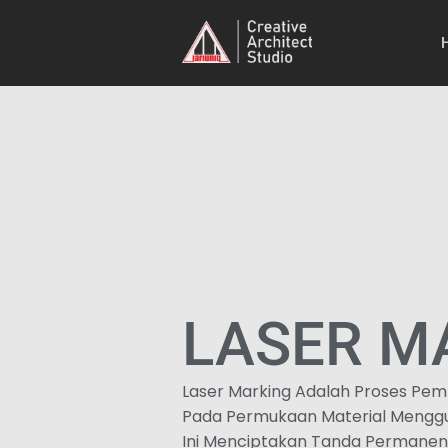
LASER M
Laser Marking Adalah Proses Pem
Pada Permukaan Material Menggun
Ini Menciptakan Tanda Permanen 