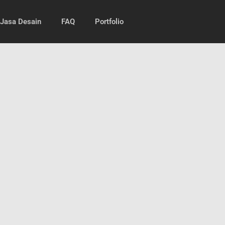
Jasa Desain
FAQ
Portfolio