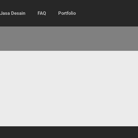
Jasa Desain
FAQ
Portfolio