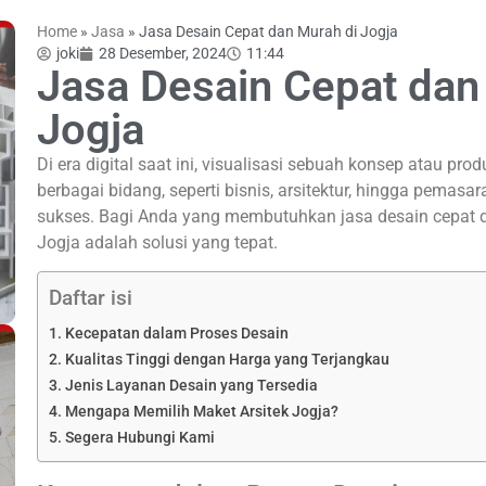
Home
»
Jasa
»
Jasa Desain Cepat dan Murah di Jogja
joki
28 Desember, 2024
11:44
Jasa Desain Cepat dan
Jogja
Di era digital saat ini, visualisasi sebuah konsep atau p
berbagai bidang, seperti bisnis, arsitektur, hingga pemasar
sukses. Bagi Anda yang membutuhkan jasa desain cepat d
Jogja adalah solusi yang tepat.
Daftar isi
Kecepatan dalam Proses Desain
Kualitas Tinggi dengan Harga yang Terjangkau
Jenis Layanan Desain yang Tersedia
Mengapa Memilih Maket Arsitek Jogja?
Segera Hubungi Kami