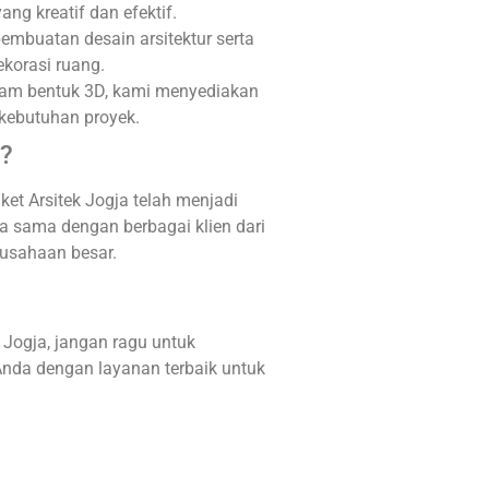
ng kreatif dan efektif.
embuatan desain arsitektur serta
ekorasi ruang.
alam bentuk 3D, kami menyediakan
 kebutuhan proyek.
a?
et Arsitek Jogja telah menjadi
ja sama dengan berbagai klien dari
erusahaan besar.
Jogja, jangan ragu untuk
nda dengan layanan terbaik untuk