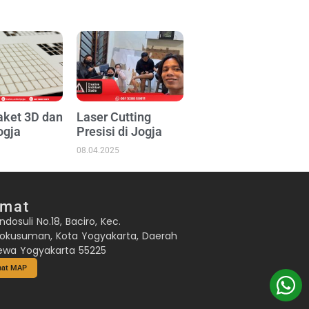
ket 3D dan
Laser Cutting
ogja
Presisi di Jogja
08.04.2025
amat
ndosuli No.18, Baciro, Kec.
okusuman, Kota Yogyakarta, Daerah
ewa Yogyakarta 55225
hat MAP