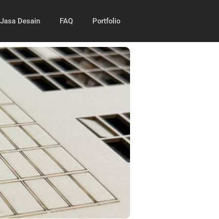
Jasa Desain
FAQ
Portfolio