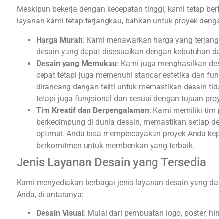
Meskipun bekerja dengan kecepatan tinggi, kami tetap berf
layanan kami tetap terjangkau, bahkan untuk proyek deng
Harga Murah
: Kami menawarkan harga yang terjang
desain yang dapat disesuaikan dengan kebutuhan d
Desain yang Memukau
: Kami juga menghasilkan d
cepat tetapi juga memenuhi standar estetika dan fung
dirancang dengan teliti untuk memastikan desain tid
tetapi juga fungsional dan sesuai dengan tujuan pro
Tim Kreatif dan Berpengalaman
: Kami memiliki tim
berkecimpung di dunia desain, memastikan setiap det
optimal. Anda bisa mempercayakan proyek Anda kep
berkomitmen untuk memberikan yang terbaik.
Jenis Layanan Desain yang Tersedia
Kami menyediakan berbagai jenis layanan desain yang d
Anda, di antaranya:
Desain Visual
: Mulai dari pembuatan logo, poster, 