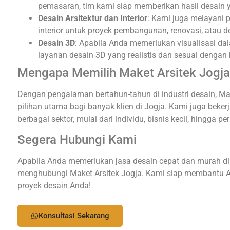
pemasaran, tim kami siap memberikan hasil desain ya
Desain Arsitektur dan Interior
: Kami juga melayani p
interior untuk proyek pembangunan, renovasi, atau d
Desain 3D
: Apabila Anda memerlukan visualisasi d
layanan desain 3D yang realistis dan sesuai dengan
Mengapa Memilih Maket Arsitek Jogj
Dengan pengalaman bertahun-tahun di industri desain, Mak
pilihan utama bagi banyak klien di Jogja. Kami juga beker
berbagai sektor, mulai dari individu, bisnis kecil, hingga p
Segera Hubungi Kami
Apabila Anda memerlukan jasa desain cepat dan murah di 
menghubungi Maket Arsitek Jogja. Kami siap membantu A
proyek desain Anda!
Konsultasi Sekarang