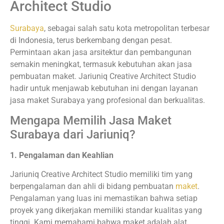
Architect Studio
Surabaya
, sebagai salah satu kota metropolitan terbesar
di Indonesia, terus berkembang dengan pesat.
Permintaan akan jasa arsitektur dan pembangunan
semakin meningkat, termasuk kebutuhan akan jasa
pembuatan maket. Jariuniq Creative Architect Studio
hadir untuk menjawab kebutuhan ini dengan layanan
jasa maket Surabaya yang profesional dan berkualitas.
Mengapa Memilih Jasa Maket
Surabaya dari Jariuniq?
1. Pengalaman dan Keahlian
Jariuniq Creative Architect Studio memiliki tim yang
berpengalaman dan ahli di bidang pembuatan
maket
.
Pengalaman yang luas ini memastikan bahwa setiap
proyek yang dikerjakan memiliki standar kualitas yang
tinggi. Kami memahami bahwa maket adalah alat