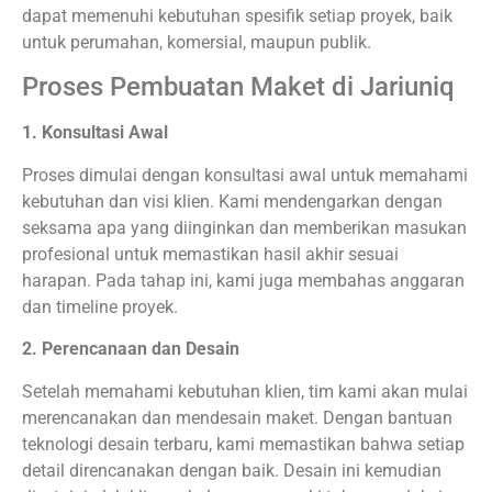
dapat memenuhi kebutuhan spesifik setiap proyek, baik
untuk perumahan, komersial, maupun publik.
Proses Pembuatan Maket di Jariuniq
1. Konsultasi Awal
Proses dimulai dengan konsultasi awal untuk memahami
kebutuhan dan visi klien. Kami mendengarkan dengan
seksama apa yang diinginkan dan memberikan masukan
profesional untuk memastikan hasil akhir sesuai
harapan. Pada tahap ini, kami juga membahas anggaran
dan timeline proyek.
2. Perencanaan dan Desain
Setelah memahami kebutuhan klien, tim kami akan mulai
merencanakan dan mendesain maket. Dengan bantuan
teknologi desain terbaru, kami memastikan bahwa setiap
detail direncanakan dengan baik. Desain ini kemudian