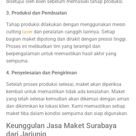
disetujui oleh klien sebelum memasuki tahap produksi.
3. Produksi dan Pembuatan
Tahap produksi dilakukan dengan menggunakan mesin
cutting
laser
dan peralatan canggih lainnya. Setiap
bagian maket dipotong dan dirakit dengan presisi tinggi.
Proses ini melibatkan tim yang terampil dan
berpengalaman untuk memastikan hasil akhir yang
sempurna.
4. Penyelesaian dan Pengiriman
Setelah proses produksi selesai, maket akan diperiksa
kembali untuk memastikan tidak ada kesalahan. Maket
yang telah selesai kemudian akan dikemas dengan aman
dan dikirimkan ke lokasi klien. Kami memastikan setiap
maket tiba dalam kondisi sempurna dan siap digunakan.
Keunggulan Jasa Maket Surabaya
dari Jariuniq