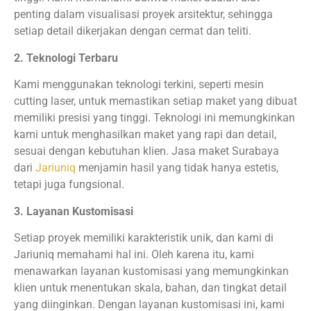
penting dalam visualisasi proyek arsitektur, sehingga
setiap detail dikerjakan dengan cermat dan teliti.
2. Teknologi Terbaru
Kami menggunakan teknologi terkini, seperti mesin
cutting laser, untuk memastikan setiap maket yang dibuat
memiliki presisi yang tinggi. Teknologi ini memungkinkan
kami untuk menghasilkan maket yang rapi dan detail,
sesuai dengan kebutuhan klien. Jasa maket Surabaya
dari
Jariuniq
menjamin hasil yang tidak hanya estetis,
tetapi juga fungsional.
3. Layanan Kustomisasi
Setiap proyek memiliki karakteristik unik, dan kami di
Jariuniq memahami hal ini. Oleh karena itu, kami
menawarkan layanan kustomisasi yang memungkinkan
klien untuk menentukan skala, bahan, dan tingkat detail
yang diinginkan. Dengan layanan kustomisasi ini, kami