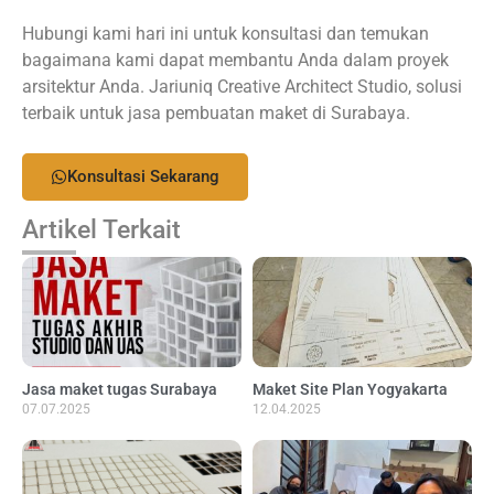
Hubungi kami hari ini untuk konsultasi dan temukan
bagaimana kami dapat membantu Anda dalam proyek
arsitektur Anda. Jariuniq Creative Architect Studio, solusi
terbaik untuk jasa pembuatan maket di Surabaya.
Konsultasi Sekarang
Artikel Terkait
Jasa maket tugas Surabaya
Maket Site Plan Yogyakarta
07.07.2025
12.04.2025