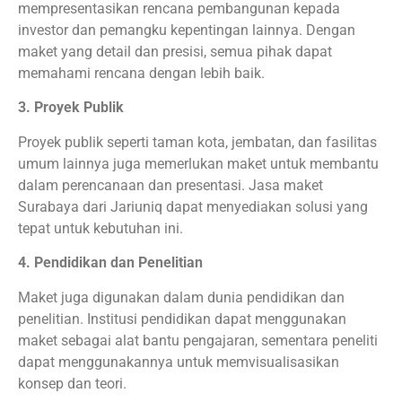
mempresentasikan rencana pembangunan kepada
investor dan pemangku kepentingan lainnya. Dengan
maket yang detail dan presisi, semua pihak dapat
memahami rencana dengan lebih baik.
3. Proyek Publik
Proyek publik seperti taman kota, jembatan, dan fasilitas
umum lainnya juga memerlukan maket untuk membantu
dalam perencanaan dan presentasi. Jasa maket
Surabaya dari Jariuniq dapat menyediakan solusi yang
tepat untuk kebutuhan ini.
4. Pendidikan dan Penelitian
Maket juga digunakan dalam dunia pendidikan dan
penelitian. Institusi pendidikan dapat menggunakan
maket sebagai alat bantu pengajaran, sementara peneliti
dapat menggunakannya untuk memvisualisasikan
konsep dan teori.