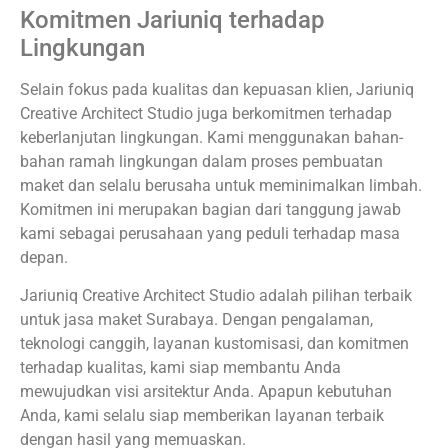
Komitmen Jariuniq terhadap
Lingkungan
Selain fokus pada kualitas dan kepuasan klien, Jariuniq
Creative Architect Studio juga berkomitmen terhadap
keberlanjutan lingkungan. Kami menggunakan bahan-
bahan ramah lingkungan dalam proses pembuatan
maket dan selalu berusaha untuk meminimalkan limbah.
Komitmen ini merupakan bagian dari tanggung jawab
kami sebagai perusahaan yang peduli terhadap masa
depan.
Jariuniq Creative Architect Studio adalah pilihan terbaik
untuk jasa maket Surabaya. Dengan pengalaman,
teknologi canggih, layanan kustomisasi, dan komitmen
terhadap kualitas, kami siap membantu Anda
mewujudkan visi arsitektur Anda. Apapun kebutuhan
Anda, kami selalu siap memberikan layanan terbaik
dengan hasil yang memuaskan.