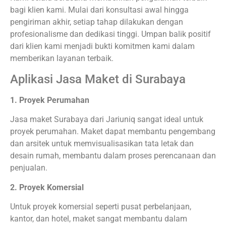
bagi klien kami. Mulai dari konsultasi awal hingga
pengiriman akhir, setiap tahap dilakukan dengan
profesionalisme dan dedikasi tinggi. Umpan balik positif
dari klien kami menjadi bukti komitmen kami dalam
memberikan layanan terbaik.
Aplikasi Jasa Maket di Surabaya
1. Proyek Perumahan
Jasa maket Surabaya dari Jariuniq sangat ideal untuk
proyek perumahan. Maket dapat membantu pengembang
dan arsitek untuk memvisualisasikan tata letak dan
desain rumah, membantu dalam proses perencanaan dan
penjualan.
2. Proyek Komersial
Untuk proyek komersial seperti pusat perbelanjaan,
kantor, dan hotel, maket sangat membantu dalam