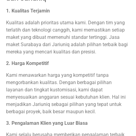
1. Kualitas Terjamin
Kualitas adalah prioritas utama kami. Dengan tim yang
terlatih dan teknologi canggih, kami memastikan setiap
maket yang dibuat memenuhi standar tertinggi. Jasa
maket Surabaya dari Jariuniq adalah pilihan terbaik bagi
mereka yang mencari kualitas dan presisi.
2. Harga Kompetitif
Kami menawarkan harga yang kompetitif tanpa
mengorbankan kualitas. Dengan berbagai pilihan
layanan dan tingkat kustomisasi, kami dapat
menyesuaikan anggaran sesuai kebutuhan klien. Hal ini
menjadikan Jariuniq sebagai pilihan yang tepat untuk
berbagai proyek, baik besar maupun kecil.
3. Pengalaman Klien yang Luar Biasa
Kami selalu berusaha memberikan pengalaman terbaik