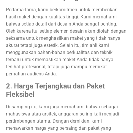
Pertama-tama, kami berkomitmen untuk memberikan
hasil maket dengan kualitas tinggi. Kami memahami
bahwa setiap detail dari desain Anda sangat penting.
Oleh karena itu, setiap elemen desain akan diolah dengan
seksama untuk menghasilkan maket yang tidak hanya
akurat tetapi juga estetik. Selain itu, tim ahli kami
menggunakan bahan-bahan berkualitas dan teknik
terbaru untuk memastikan maket Anda tidak hanya
terlihat profesional, tetapi juga mampu memikat
perhatian audiens Anda.
2. Harga Terjangkau dan Paket
Fleksibel
Di samping itu, kami juga memahami bahwa sebagai
mahasiswa atau arsitek, anggaran sering kali menjadi
pertimbangan utama. Dengan demikian, kami
menawarkan harga yang bersaing dan paket yang