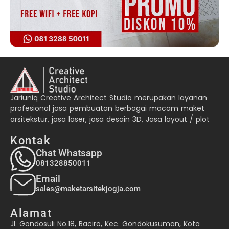
Jariuniq Creative Architect Studio merupakan layanan
profesional jasa pembuatan berbagai macam maket
arsitekstur, jasa laser, jasa desain 3D, Jasa layout / plot
Kontak
Chat Whatsapp
081328850011
Email
sales@maketarsitekjogja.com
Alamat
Jl. Gondosuli No.18, Baciro, Kec. Gondokusuman, Kota