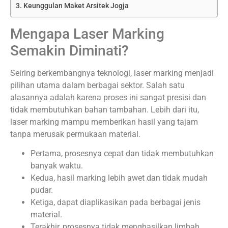
Keunggulan Maket Arsitek Jogja
Mengapa Laser Marking
Semakin Diminati?
Seiring berkembangnya teknologi, laser marking menjadi
pilihan utama dalam berbagai sektor. Salah satu
alasannya adalah karena proses ini sangat presisi dan
tidak membutuhkan bahan tambahan. Lebih dari itu,
laser marking mampu memberikan hasil yang tajam
tanpa merusak permukaan material.
Pertama, prosesnya cepat dan tidak membutuhkan
banyak waktu.
Kedua, hasil marking lebih awet dan tidak mudah
pudar.
Ketiga, dapat diaplikasikan pada berbagai jenis
material.
Terakhir, prosesnya tidak menghasilkan limbah