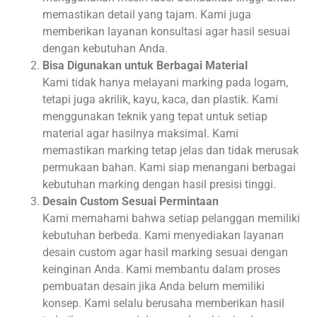
memastikan detail yang tajam. Kami juga
memberikan layanan konsultasi agar hasil sesuai
dengan kebutuhan Anda.
Bisa Digunakan untuk Berbagai Material
Kami tidak hanya melayani marking pada logam,
tetapi juga akrilik, kayu, kaca, dan plastik. Kami
menggunakan teknik yang tepat untuk setiap
material agar hasilnya maksimal. Kami
memastikan marking tetap jelas dan tidak merusak
permukaan bahan. Kami siap menangani berbagai
kebutuhan marking dengan hasil presisi tinggi.
Desain Custom Sesuai Permintaan
Kami memahami bahwa setiap pelanggan memiliki
kebutuhan berbeda. Kami menyediakan layanan
desain custom agar hasil marking sesuai dengan
keinginan Anda. Kami membantu dalam proses
pembuatan desain jika Anda belum memiliki
konsep. Kami selalu berusaha memberikan hasil