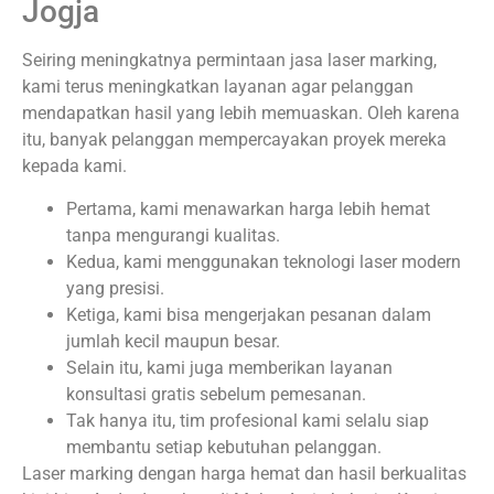
Jogja
Seiring meningkatnya permintaan jasa laser marking,
kami terus meningkatkan layanan agar pelanggan
mendapatkan hasil yang lebih memuaskan. Oleh karena
itu, banyak pelanggan mempercayakan proyek mereka
kepada kami.
Pertama, kami menawarkan harga lebih hemat
tanpa mengurangi kualitas.
Kedua, kami menggunakan teknologi laser modern
yang presisi.
Ketiga, kami bisa mengerjakan pesanan dalam
jumlah kecil maupun besar.
Selain itu, kami juga memberikan layanan
konsultasi gratis sebelum pemesanan.
Tak hanya itu, tim profesional kami selalu siap
membantu setiap kebutuhan pelanggan.
Laser marking dengan harga hemat dan hasil berkualitas