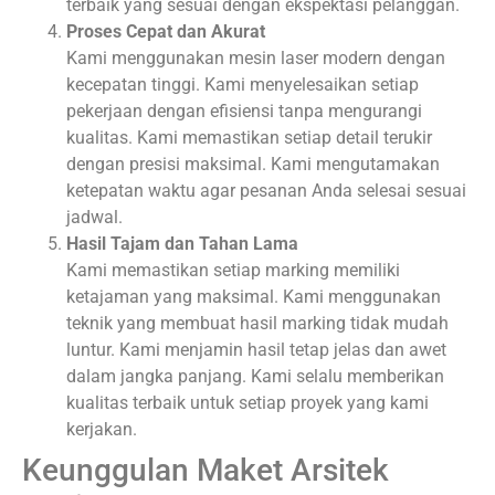
terbaik yang sesuai dengan ekspektasi pelanggan.
Proses Cepat dan Akurat
Kami menggunakan mesin laser modern dengan
kecepatan tinggi. Kami menyelesaikan setiap
pekerjaan dengan efisiensi tanpa mengurangi
kualitas. Kami memastikan setiap detail terukir
dengan presisi maksimal. Kami mengutamakan
ketepatan waktu agar pesanan Anda selesai sesuai
jadwal.
Hasil Tajam dan Tahan Lama
Kami memastikan setiap marking memiliki
ketajaman yang maksimal. Kami menggunakan
teknik yang membuat hasil marking tidak mudah
luntur. Kami menjamin hasil tetap jelas dan awet
dalam jangka panjang. Kami selalu memberikan
kualitas terbaik untuk setiap proyek yang kami
kerjakan.
Keunggulan Maket Arsitek