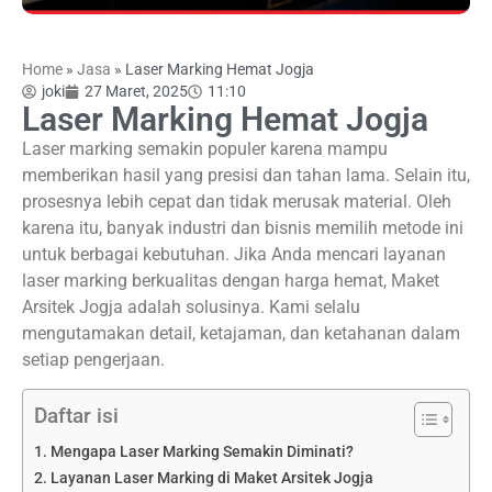
Home
»
Jasa
»
Laser Marking Hemat Jogja
joki
27 Maret, 2025
11:10
Laser Marking Hemat Jogja
Laser marking semakin populer karena mampu
memberikan hasil yang presisi dan tahan lama. Selain itu,
prosesnya lebih cepat dan tidak merusak material. Oleh
karena itu, banyak industri dan bisnis memilih metode ini
untuk berbagai kebutuhan. Jika Anda mencari layanan
laser marking berkualitas dengan harga hemat, Maket
Arsitek Jogja adalah solusinya. Kami selalu
mengutamakan detail, ketajaman, dan ketahanan dalam
setiap pengerjaan.
Daftar isi
Mengapa Laser Marking Semakin Diminati?
Layanan Laser Marking di Maket Arsitek Jogja