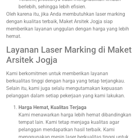
berlebih, sehingga lebih efisien.
Oleh karena itu, jika Anda membutuhkan laser marking
dengan kualitas terbaik, Maket Arsitek Jogja siap
memberikan layanan unggulan dengan harga yang lebih
hemat.
Layanan Laser Marking di Maket
Arsitek Jogja
Kami berkomitmen untuk memberikan layanan
berkualitas tinggi dengan harga yang tetap terjangkau.
Selain itu, kami juga selalu mengutamakan kepuasan
pelanggan dalam setiap pekerjaan yang kami lakukan.
Harga Hemat, Kualitas Terjaga
Kami menawarkan harga lebih hemat dibandingkan
tempat lain. Kami tetap menjaga kualitas agar
pelanggan mendapatkan hasil terbaik. Kami
menggunakan mesin laser berkualitas tinggi untuk