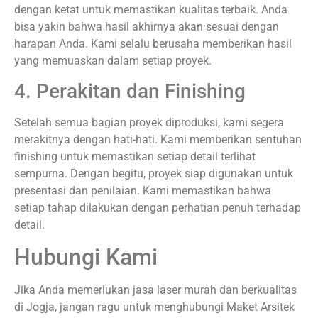
dengan ketat untuk memastikan kualitas terbaik. Anda
bisa yakin bahwa hasil akhirnya akan sesuai dengan
harapan Anda. Kami selalu berusaha memberikan hasil
yang memuaskan dalam setiap proyek.
4. Perakitan dan Finishing
Setelah semua bagian proyek diproduksi, kami segera
merakitnya dengan hati-hati. Kami memberikan sentuhan
finishing untuk memastikan setiap detail terlihat
sempurna. Dengan begitu, proyek siap digunakan untuk
presentasi dan penilaian. Kami memastikan bahwa
setiap tahap dilakukan dengan perhatian penuh terhadap
detail.
Hubungi Kami
Jika Anda memerlukan jasa laser murah dan berkualitas
di Jogja, jangan ragu untuk menghubungi Maket Arsitek