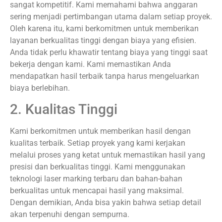
sangat kompetitif. Kami memahami bahwa anggaran
sering menjadi pertimbangan utama dalam setiap proyek.
Oleh karena itu, kami berkomitmen untuk memberikan
layanan berkualitas tinggi dengan biaya yang efisien.
Anda tidak perlu khawatir tentang biaya yang tinggi saat
bekerja dengan kami. Kami memastikan Anda
mendapatkan hasil terbaik tanpa harus mengeluarkan
biaya berlebihan.
2. Kualitas Tinggi
Kami berkomitmen untuk memberikan hasil dengan
kualitas terbaik. Setiap proyek yang kami kerjakan
melalui proses yang ketat untuk memastikan hasil yang
presisi dan berkualitas tinggi. Kami menggunakan
teknologi laser marking terbaru dan bahan-bahan
berkualitas untuk mencapai hasil yang maksimal.
Dengan demikian, Anda bisa yakin bahwa setiap detail
akan terpenuhi dengan sempurna.