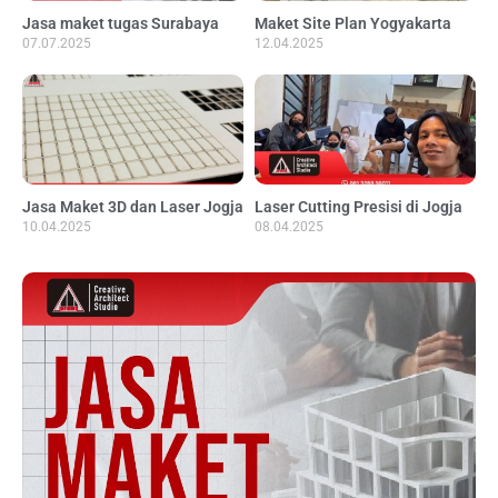
Jasa maket tugas Surabaya
Maket Site Plan Yogyakarta
07.07.2025
12.04.2025
Jasa Maket 3D dan Laser Jogja
Laser Cutting Presisi di Jogja
10.04.2025
08.04.2025