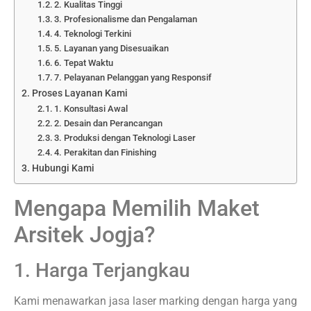
2. Kualitas Tinggi
3. Profesionalisme dan Pengalaman
4. Teknologi Terkini
5. Layanan yang Disesuaikan
6. Tepat Waktu
7. Pelayanan Pelanggan yang Responsif
Proses Layanan Kami
1. Konsultasi Awal
2. Desain dan Perancangan
3. Produksi dengan Teknologi Laser
4. Perakitan dan Finishing
Hubungi Kami
Mengapa Memilih Maket
Arsitek Jogja?
1. Harga Terjangkau
Kami menawarkan jasa laser marking dengan harga yang