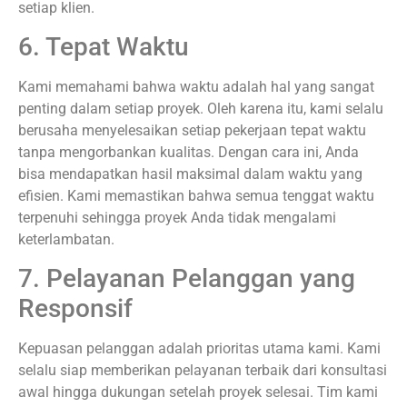
setiap klien.
6. Tepat Waktu
Kami memahami bahwa waktu adalah hal yang sangat
penting dalam setiap proyek. Oleh karena itu, kami selalu
berusaha menyelesaikan setiap pekerjaan tepat waktu
tanpa mengorbankan kualitas. Dengan cara ini, Anda
bisa mendapatkan hasil maksimal dalam waktu yang
efisien. Kami memastikan bahwa semua tenggat waktu
terpenuhi sehingga proyek Anda tidak mengalami
keterlambatan.
7. Pelayanan Pelanggan yang
Responsif
Kepuasan pelanggan adalah prioritas utama kami. Kami
selalu siap memberikan pelayanan terbaik dari konsultasi
awal hingga dukungan setelah proyek selesai. Tim kami