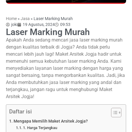
Home
»
Jasa
»
Laser Marking Murah
joki
19 Agustus, 2024
09:53
Laser Marking Murah
Apakah Anda sedang mencari jasa laser marking murah
dengan kualitas terbaik di Jogja? Anda tidak perlu
mencari lebih jauh lagi! Maket Arsitek Jogja hadir untuk
memenuhi semua kebutuhan laser marking Anda. Kami
menyediakan layanan laser marking dengan harga yang
sangat bersaing, tanpa mengorbankan kualitas. Jadi, jika
Anda membutuhkan jasa laser marking yang andal dan
terjangkau, jangan ragu untuk menghubungi Maket
Arsitek Jogja!
Daftar isi
Mengapa Memilih Maket Arsitek Jogja?
1. Harga Terjangkau