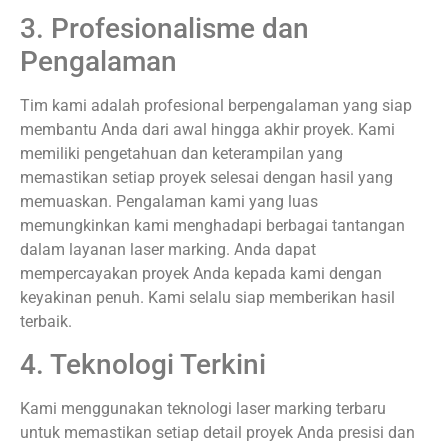
3. Profesionalisme dan
Pengalaman
Tim kami adalah profesional berpengalaman yang siap
membantu Anda dari awal hingga akhir proyek. Kami
memiliki pengetahuan dan keterampilan yang
memastikan setiap proyek selesai dengan hasil yang
memuaskan. Pengalaman kami yang luas
memungkinkan kami menghadapi berbagai tantangan
dalam layanan laser marking. Anda dapat
mempercayakan proyek Anda kepada kami dengan
keyakinan penuh. Kami selalu siap memberikan hasil
terbaik.
4. Teknologi Terkini
Kami menggunakan teknologi laser marking terbaru
untuk memastikan setiap detail proyek Anda presisi dan