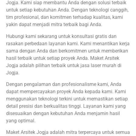
Jogja. Kami siap membantu Anda dengan solusi terbaik
untuk setiap kebutuhan Anda. Dengan teknologi canggih,
tim profesional, dan komitmen terhadap kualitas, kami
yakin dapat menjadi mitra terbaik bagi Anda.
Hubungi kami sekarang untuk konsultasi gratis dan
rasakan perbedaan layanan kami. Kami menantikan kerja
sama dengan Anda dan berkomitmen untuk memberikan
hasil terbaik untuk setiap proyek Anda. Maket Arsitek
Jogja adalah pilihan terbaik untuk jasa laser murah di
Jogja.
Dengan pengalaman dan profesionalisme kami, Anda
dapat mempercayakan proyek Anda kepada kami. Kami
menggunakan teknologi terkini untuk memastikan setiap
detail presisi dan berkualitas tinggi. Layanan kami yang
disesuaikan dengan kebutuhan Anda menjamin hasil
yang optimal.
Maket Arsitek Jogja adalah mitra terpercaya untuk semua