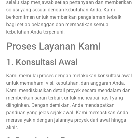
selalu siap menjawab setiap pertanyaan dan memberikan
solusi yang sesuai dengan kebutuhan Anda. Kami
berkomitmen untuk memberikan pengalaman terbaik
bagi setiap pelanggan dan memastikan semua
kebutuhan Anda terpenuhi.
Proses Layanan Kami
1. Konsultasi Awal
Kami memulai proses dengan melakukan konsultasi awal
untuk memahami visi, kebutuhan, dan anggaran Anda.
Kami mendiskusikan detail proyek secara mendalam dan
memberikan saran terbaik untuk mencapai hasil yang
diinginkan. Dengan demikian, Anda mendapatkan
panduan yang jelas sejak awal. Kami memastikan Anda
merasa yakin dengan jalannya proyek dari awal hingga
akhir.