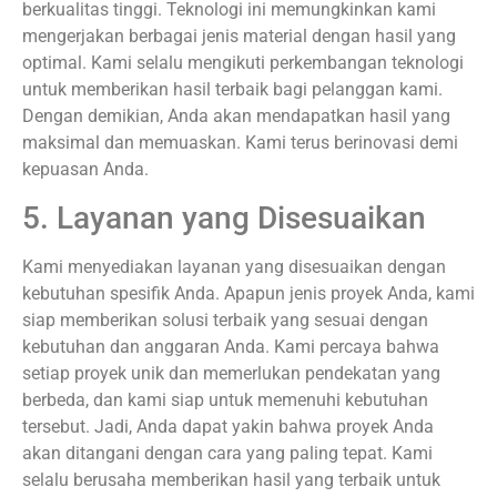
berkualitas tinggi. Teknologi ini memungkinkan kami
mengerjakan berbagai jenis material dengan hasil yang
optimal. Kami selalu mengikuti perkembangan teknologi
untuk memberikan hasil terbaik bagi pelanggan kami.
Dengan demikian, Anda akan mendapatkan hasil yang
maksimal dan memuaskan. Kami terus berinovasi demi
kepuasan Anda.
5. Layanan yang Disesuaikan
Kami menyediakan layanan yang disesuaikan dengan
kebutuhan spesifik Anda. Apapun jenis proyek Anda, kami
siap memberikan solusi terbaik yang sesuai dengan
kebutuhan dan anggaran Anda. Kami percaya bahwa
setiap proyek unik dan memerlukan pendekatan yang
berbeda, dan kami siap untuk memenuhi kebutuhan
tersebut. Jadi, Anda dapat yakin bahwa proyek Anda
akan ditangani dengan cara yang paling tepat. Kami
selalu berusaha memberikan hasil yang terbaik untuk