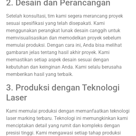
2. Desain dan Perancangan
Setelah konsultasi, tim kami segera merancang proyek
sesuai spesifikasi yang telah disepakati. Kami
menggunakan perangkat lunak desain canggih untuk
memvisualisasikan dan memodelkan proyek sebelum
memulai produksi. Dengan cara ini, Anda bisa melihat
gambaran jelas tentang hasil akhir proyek. Kami
memastikan setiap aspek desain sesuai dengan
kebutuhan dan keinginan Anda. Kami selalu berusaha
memberikan hasil yang terbaik.
3. Produksi dengan Teknologi
Laser
Kami memulai produksi dengan memanfaatkan teknologi
laser marking terbaru. Teknologi ini memungkinkan kami
menciptakan detail yang rumit dan kompleks dengan
presisi tinggi. Kami mengawasi setiap tahap produksi