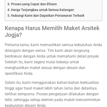
Proses yang Cepat dan Efisien
Harga Terjangkau untuk Semua Kalangan
Hubungi Kami dan Dapatkan Penawaran Terbaik
Kenapa Harus Memilih Maket Arsitek
Jogja?
Pertama-tama, kami memastikan semua kebutuhan Anda
ditangani dengan serius. Tim kami akan langsung
berdiskusi dengan Anda untuk memahami detail proyek.
Setelah itu, kami segera mulai bekerja untuk
menghasilkan maket sesuai dengan desain dan
spesifikasi Anda.
Selain itu, kami menggunakan bahan-bahan berkualitas
tinggi agar hasil maket lebih tahan lama dan detailnya
terlihat sempurna. Proses pengerjaan dilakukan dengan
teliti, sehingga setiap elemen pada maket mencerminkan
keakuratan desain Anda.