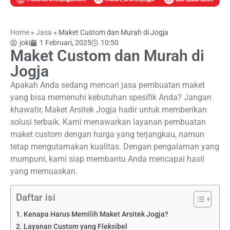
Home
»
Jasa
»
Maket Custom dan Murah di Jogja
joki
1 Februari, 2025
10:50
Maket Custom dan Murah di
Jogja
Apakah Anda sedang mencari jasa pembuatan maket
yang bisa memenuhi kebutuhan spesifik Anda? Jangan
khawatir, Maket Arsitek Jogja hadir untuk memberikan
solusi terbaik. Kami menawarkan layanan pembuatan
maket custom dengan harga yang terjangkau, namun
tetap mengutamakan kualitas. Dengan pengalaman yang
mumpuni, kami siap membantu Anda mencapai hasil
yang memuaskan.
Daftar isi
Kenapa Harus Memilih Maket Arsitek Jogja?
Layanan Custom yang Fleksibel