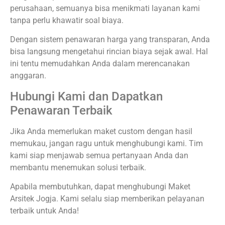
perusahaan, semuanya bisa menikmati layanan kami
tanpa perlu khawatir soal biaya.
Dengan sistem penawaran harga yang transparan, Anda
bisa langsung mengetahui rincian biaya sejak awal. Hal
ini tentu memudahkan Anda dalam merencanakan
anggaran.
Hubungi Kami dan Dapatkan
Penawaran Terbaik
Jika Anda memerlukan maket custom dengan hasil
memukau, jangan ragu untuk menghubungi kami. Tim
kami siap menjawab semua pertanyaan Anda dan
membantu menemukan solusi terbaik.
Apabila membutuhkan, dapat menghubungi Maket
Arsitek Jogja. Kami selalu siap memberikan pelayanan
terbaik untuk Anda!