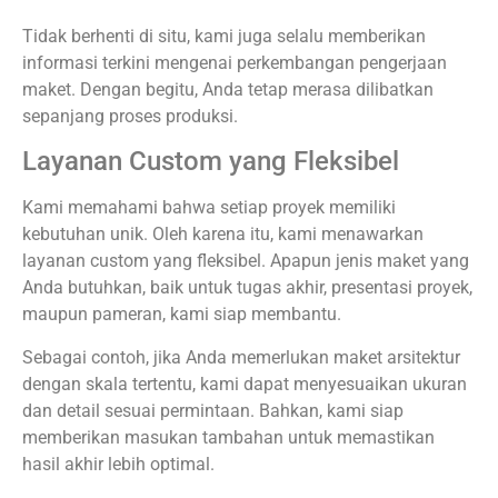
Tidak berhenti di situ, kami juga selalu memberikan
informasi terkini mengenai perkembangan pengerjaan
maket. Dengan begitu, Anda tetap merasa dilibatkan
sepanjang proses produksi.
Layanan Custom yang Fleksibel
Kami memahami bahwa setiap proyek memiliki
kebutuhan unik. Oleh karena itu, kami menawarkan
layanan custom yang fleksibel. Apapun jenis maket yang
Anda butuhkan, baik untuk tugas akhir, presentasi proyek,
maupun pameran, kami siap membantu.
Sebagai contoh, jika Anda memerlukan maket arsitektur
dengan skala tertentu, kami dapat menyesuaikan ukuran
dan detail sesuai permintaan. Bahkan, kami siap
memberikan masukan tambahan untuk memastikan
hasil akhir lebih optimal.