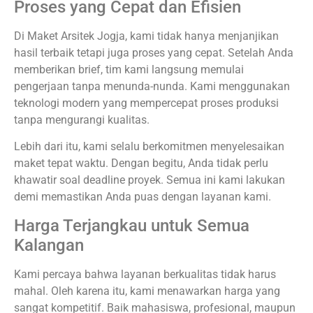
Proses yang Cepat dan Efisien
Di Maket Arsitek Jogja, kami tidak hanya menjanjikan
hasil terbaik tetapi juga proses yang cepat. Setelah Anda
memberikan brief, tim kami langsung memulai
pengerjaan tanpa menunda-nunda. Kami menggunakan
teknologi modern yang mempercepat proses produksi
tanpa mengurangi kualitas.
Lebih dari itu, kami selalu berkomitmen menyelesaikan
maket tepat waktu. Dengan begitu, Anda tidak perlu
khawatir soal deadline proyek. Semua ini kami lakukan
demi memastikan Anda puas dengan layanan kami.
Harga Terjangkau untuk Semua
Kalangan
Kami percaya bahwa layanan berkualitas tidak harus
mahal. Oleh karena itu, kami menawarkan harga yang
sangat kompetitif. Baik mahasiswa, profesional, maupun