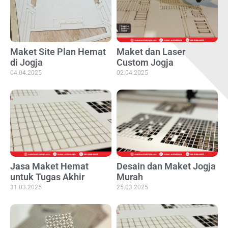
Maket Site Plan Hemat
Maket dan Laser
di Jogja
Custom Jogja
04.04.2025
02.04.2025
Jasa Maket Hemat
Desain dan Maket Jogja
untuk Tugas Akhir
Murah
31.03.2025
25.03.2025